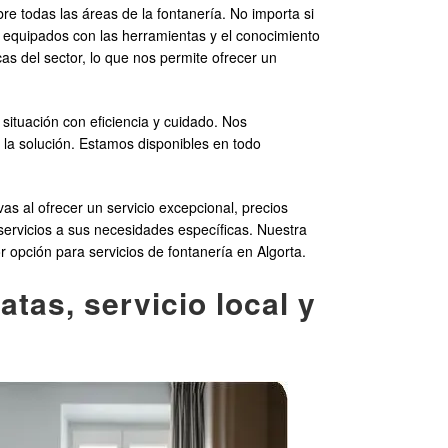
e todas las áreas de la fontanería. No importa si
equipados con las herramientas y el conocimiento
s del sector, lo que nos permite ofrecer un
situación con eficiencia y cuidado. Nos
 la solución. Estamos disponibles en todo
s al ofrecer un servicio excepcional, precios
servicios a sus necesidades específicas. Nuestra
r opción para servicios de fontanería en Algorta.
tas, servicio local y