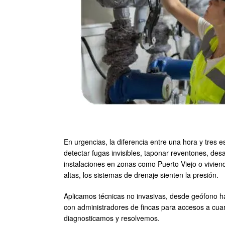
En urgencias, la diferencia entre una hora y tres 
detectar fugas invisibles, taponar reventones, desa
instalaciones en zonas como Puerto Viejo o vivien
altas, los sistemas de drenaje sienten la presión.
Aplicamos técnicas no invasivas, desde geófono h
con administradores de fincas para accesos a cuarto
diagnosticamos y resolvemos.