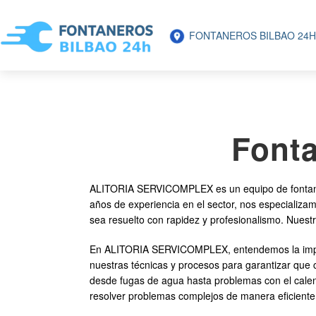
FONTANEROS BILBAO 24H
Fonta
ALITORIA SERVICOMPLEX es un equipo de fontanero
años de experiencia en el sector, nos especializa
sea resuelto con rapidez y profesionalismo. Nuestro
En ALITORIA SERVICOMPLEX, entendemos la importa
nuestras técnicas y procesos para garantizar que 
desde fugas de agua hasta problemas con el calen
resolver problemas complejos de manera eficiente