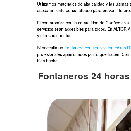
Utilizamos materiales de alta calidad y las últim
asesoramiento personalizado para prevenir futuros
El compromiso con la comunidad de Gueñes es una
servicios sean accesibles para todos. En ALTORIA
y el respeto mutuo.
Si necesita un
Fontanero con servicio inmediato Bi
profesionales apasionados por lo que hacen. Confí
bien hecho.
Fontaneros 24 horas 