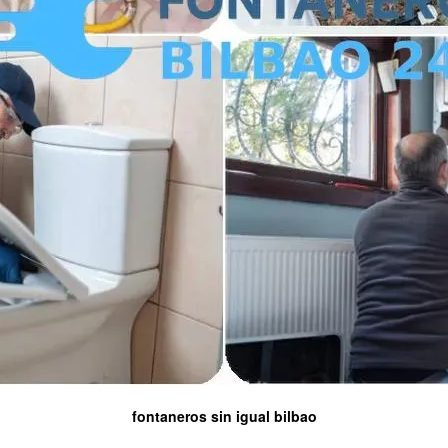
fontaneros sin igual bilbao