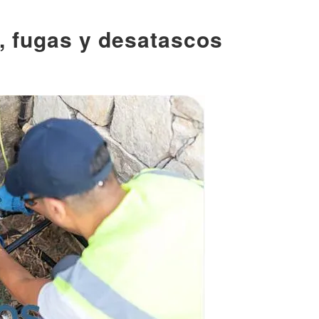
, fugas y desatascos