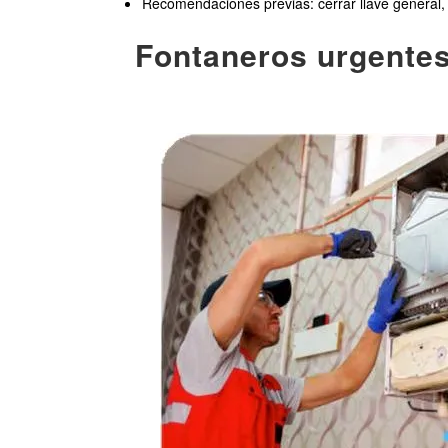
Recomendaciones previas: cerrar llave general,
Fontaneros urgentes