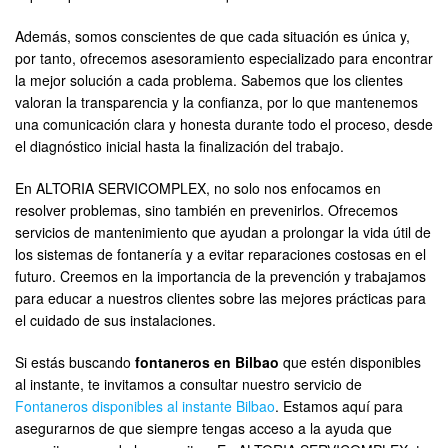
Además, somos conscientes de que cada situación es única y,
por tanto, ofrecemos asesoramiento especializado para encontrar
la mejor solución a cada problema. Sabemos que los clientes
valoran la transparencia y la confianza, por lo que mantenemos
una comunicación clara y honesta durante todo el proceso, desde
el diagnóstico inicial hasta la finalización del trabajo.
En ALTORIA SERVICOMPLEX, no solo nos enfocamos en
resolver problemas, sino también en prevenirlos. Ofrecemos
servicios de mantenimiento que ayudan a prolongar la vida útil de
los sistemas de fontanería y a evitar reparaciones costosas en el
futuro. Creemos en la importancia de la prevención y trabajamos
para educar a nuestros clientes sobre las mejores prácticas para
el cuidado de sus instalaciones.
Si estás buscando
fontaneros en Bilbao
que estén disponibles
al instante, te invitamos a consultar nuestro servicio de
Fontaneros disponibles al instante Bilbao
. Estamos aquí para
asegurarnos de que siempre tengas acceso a la ayuda que