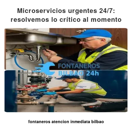
Microservicios urgentes 24/7:
resolvemos lo crítico al momento
fontaneros atencion inmediata bilbao