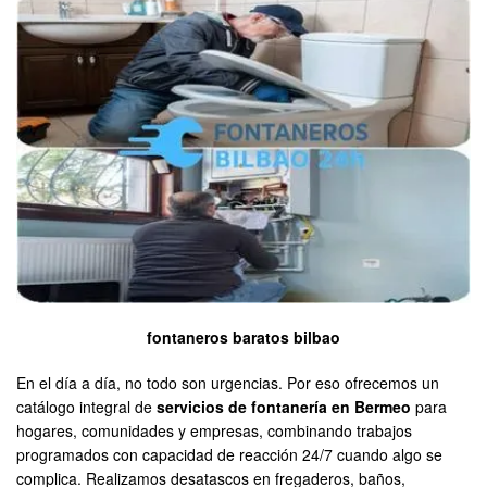
fontaneros baratos bilbao
En el día a día, no todo son urgencias. Por eso ofrecemos un
catálogo integral de
servicios de fontanería en Bermeo
para
hogares, comunidades y empresas, combinando trabajos
programados con capacidad de reacción 24/7 cuando algo se
complica. Realizamos desatascos en fregaderos, baños,