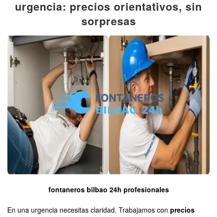
urgencia: precios orientativos, sin
sorpresas
fontaneros bilbao 24h profesionales
En una urgencia necesitas claridad. Trabajamos con
precios