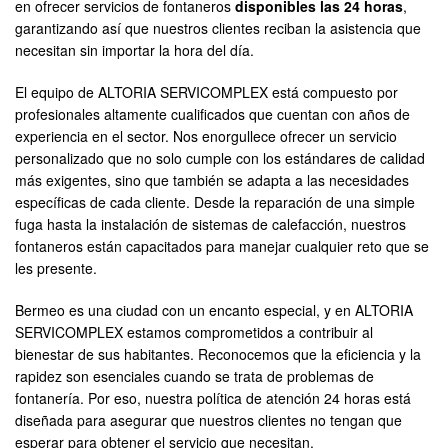
en ofrecer servicios de fontaneros
disponibles las 24 horas
,
garantizando así que nuestros clientes reciban la asistencia que
necesitan sin importar la hora del día.
El equipo de ALTORIA SERVICOMPLEX está compuesto por
profesionales altamente cualificados que cuentan con años de
experiencia en el sector. Nos enorgullece ofrecer un servicio
personalizado que no solo cumple con los estándares de calidad
más exigentes, sino que también se adapta a las necesidades
específicas de cada cliente. Desde la reparación de una simple
fuga hasta la instalación de sistemas de calefacción, nuestros
fontaneros están capacitados para manejar cualquier reto que se
les presente.
Bermeo es una ciudad con un encanto especial, y en ALTORIA
SERVICOMPLEX estamos comprometidos a contribuir al
bienestar de sus habitantes. Reconocemos que la eficiencia y la
rapidez son esenciales cuando se trata de problemas de
fontanería. Por eso, nuestra política de atención 24 horas está
diseñada para asegurar que nuestros clientes no tengan que
esperar para obtener el servicio que necesitan.