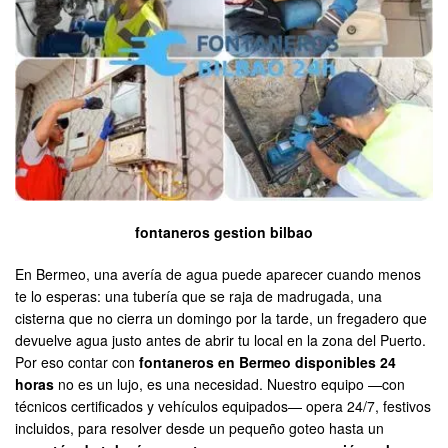
fontaneros gestion bilbao
En Bermeo, una avería de agua puede aparecer cuando menos
te lo esperas: una tubería que se raja de madrugada, una
cisterna que no cierra un domingo por la tarde, un fregadero que
devuelve agua justo antes de abrir tu local en la zona del Puerto.
Por eso contar con
fontaneros en Bermeo disponibles 24
horas
no es un lujo, es una necesidad. Nuestro equipo —con
técnicos certificados y vehículos equipados— opera 24/7, festivos
incluidos, para resolver desde un pequeño goteo hasta un