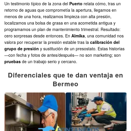
Un testimonio típico de la zona del
Puerto
relata cómo, tras un
retorno de aguas que comprometía la apertura, llegamos en
menos de una hora, realizamos limpieza con alta presión,
localizamos una bolsa de grasa en una acometida antigua y
programamos un plan de mantenimiento trimestral. Resultado:
cero sorpresas desde entonces. En
Almika
, una comunidad nos
valora por recuperar la presión estable tras la
calibración del
grupo de presión
y sustitución de un presostato. Estas historias
—con fecha y fotos de antes/después— no son marketing; son
pruebas
de un trabajo serio y cercano.
Diferenciales que te dan ventaja en
Bermeo