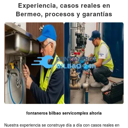
Experiencia, casos reales en
Bermeo, procesos y garantías
fontaneros bilbao servicomplex altoria
Nuestra experiencia se construye día a día con casos reales en