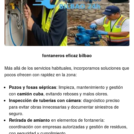
fontaneros eficaz bilbao
Más allá de los servicios habituales, incorporamos soluciones que
pocos ofrecen con rapidez en la zona:
Pozos y fosas sépticas
: limpieza, mantenimiento y gestión
con
camión cuba
, evitando reboses y malos olores.
Inspección de tuberías con cámara
: diagnóstico preciso
para evitar obras innecesarias y documentar siniestros de
seguro.
Retirada de amianto
en elementos de fontanería:
coordinación con empresas autorizadas y gestión de residuos,
con seguridad y cumplimiento.