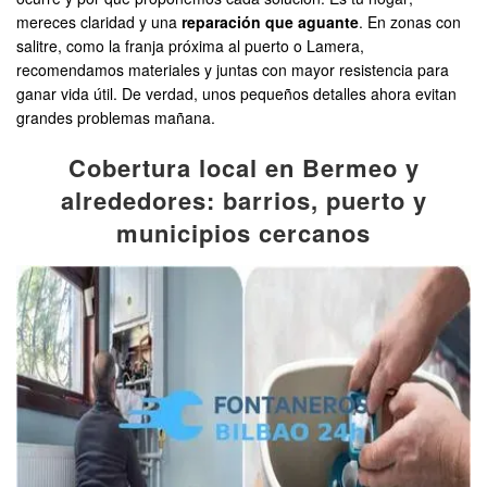
mereces claridad y una
reparación que aguante
. En zonas con
salitre, como la franja próxima al puerto o Lamera,
recomendamos materiales y juntas con mayor resistencia para
ganar vida útil. De verdad, unos pequeños detalles ahora evitan
grandes problemas mañana.
Cobertura local en Bermeo y
alrededores: barrios, puerto y
municipios cercanos