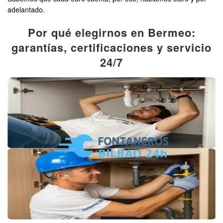
adelantado.
Por qué elegirnos en Bermeo:
garantías, certificaciones y servicio
24/7