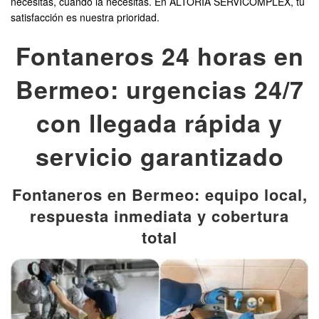
necesitas, cuando la necesitas. En ALTORIA SERVICOMPLEX, tu
satisfacción es nuestra prioridad.
Fontaneros 24 horas en
Bermeo: urgencias 24/7
con llegada rápida y
servicio garantizado
Fontaneros en Bermeo: equipo local,
respuesta inmediata y cobertura
total